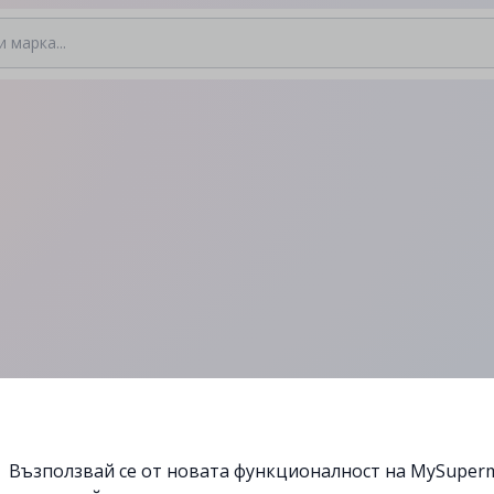
Възползвай се от новата функционалност на MySuperm