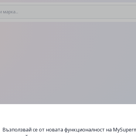
Възползвай се от новата функционалност на MySuperm