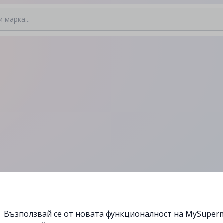
Възползвай се от новата функционалност на MySuperm