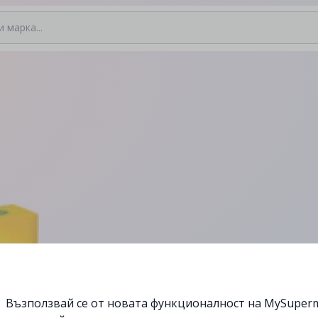
Възползвай се от новата функционалност на MySuperm