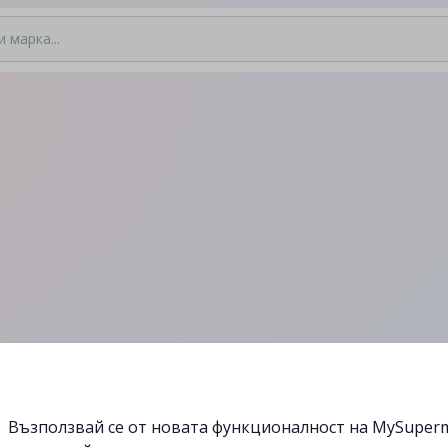
Възползвай се от новата функционалност на MySuperm