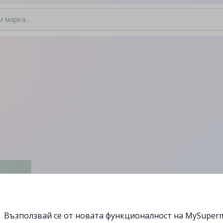
Възползвай се от новата функционалност на MySuperm