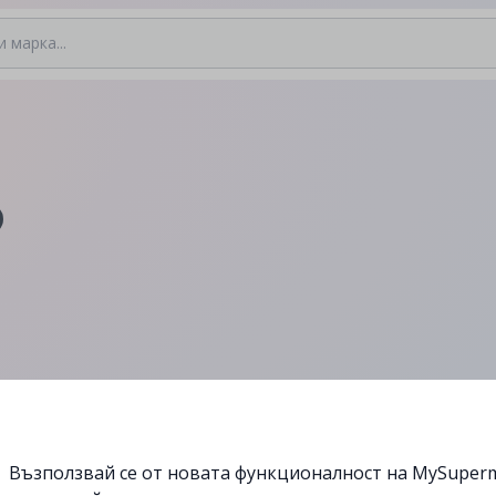
Възползвай се от новата функционалност на MySuperm