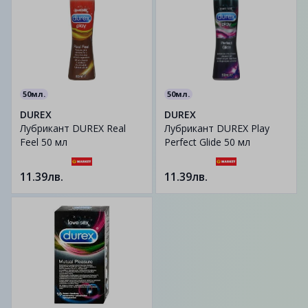
50мл.
50мл.
DUREX
DUREX
Лубрикант DUREX Real
Лубрикант DUREX Play
Feel 50 мл
Perfect Glide 50 мл
11.39лв.
11.39лв.